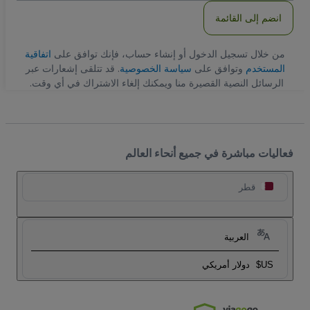
انضم إلى القائمة
من خلال تسجيل الدخول أو إنشاء حساب، فإنك توافق على
اتفاقية
المستخدم
وتوافق على
سياسة الخصوصية
. قد تتلقى إشعارات عبر
الرسائل النصية القصيرة منا ويمكنك إلغاء الاشتراك في أي وقت.
فعاليات مباشرة في جميع أنحاء العالم
قطر
العربية
US$
دولار أمريكي