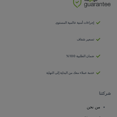
إجراءات أمنية عالمية المستوى
تسعير شفاف
ضمان الطلبية 100%
خدمة عملاء معك من البداية إلى النهاية
شركتنا
من نحن