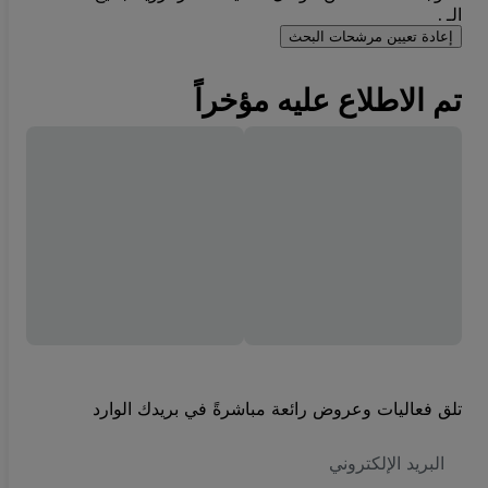
الـ .
إعادة تعيين مرشحات البحث
تم الاطلاع عليه مؤخراً
تلق فعاليات وعروض رائعة مباشرةً في بريدك الوارد
العنوان
الاكتروني