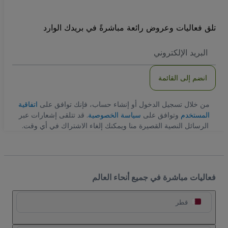
تلق فعاليات وعروض رائعة مباشرةً في بريدك الوارد
العنوان
الاكتروني
انضم إلى القائمة
من خلال تسجيل الدخول أو إنشاء حساب، فإنك توافق على
اتفاقية
المستخدم
وتوافق على
سياسة الخصوصية
. قد تتلقى إشعارات عبر
الرسائل النصية القصيرة منا ويمكنك إلغاء الاشتراك في أي وقت.
فعاليات مباشرة في جميع أنحاء العالم
قطر