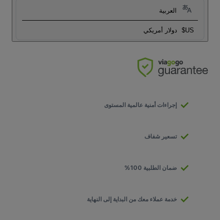
العربية
US$
دولار أمريكي
إجراءات أمنية عالمية المستوى
تسعير شفاف
ضمان الطلبية 100%
خدمة عملاء معك من البداية إلى النهاية