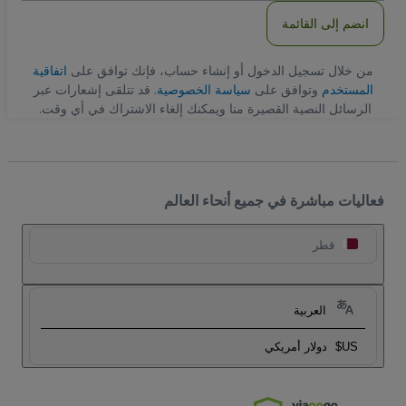
انضم إلى القائمة
من خلال تسجيل الدخول أو إنشاء حساب، فإنك توافق على
اتفاقية
المستخدم
وتوافق على
سياسة الخصوصية
. قد تتلقى إشعارات عبر
الرسائل النصية القصيرة منا ويمكنك إلغاء الاشتراك في أي وقت.
فعاليات مباشرة في جميع أنحاء العالم
قطر
العربية
US$
دولار أمريكي