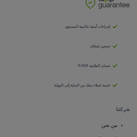
إجراءات أمنية عالمية المستوى
تسعير شفاف
ضمان الطلبية 100%
خدمة عملاء معك من البداية إلى النهاية
شركتنا
من نحن