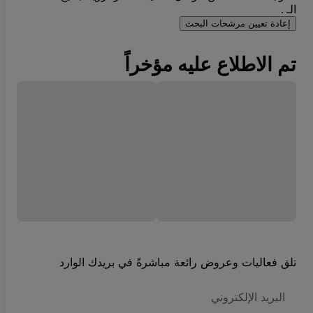
الـ .
إعادة تعيين مرشحات البحث
تم الاطلاع عليه مؤخراً
تلق فعاليات وعروض رائعة مباشرةً في بريدك الوارد
العنوان
الاكتروني