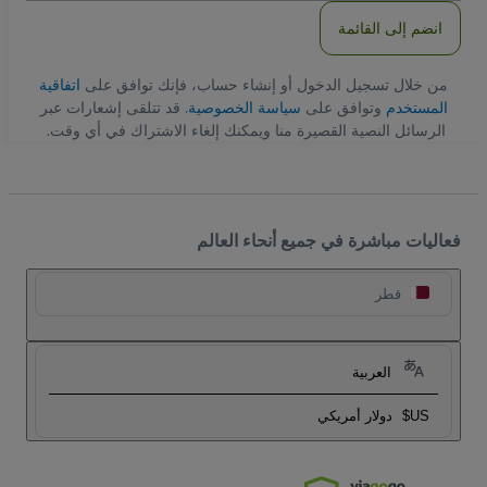
انضم إلى القائمة
من خلال تسجيل الدخول أو إنشاء حساب، فإنك توافق على
اتفاقية
المستخدم
وتوافق على
سياسة الخصوصية
. قد تتلقى إشعارات عبر
الرسائل النصية القصيرة منا ويمكنك إلغاء الاشتراك في أي وقت.
فعاليات مباشرة في جميع أنحاء العالم
قطر
العربية
US$
دولار أمريكي