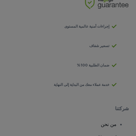
إجراءات أمنية عالمية المستوى
تسعير شفاف
ضمان الطلبية 100%
خدمة عملاء معك من البداية إلى النهاية
شركتنا
من نحن