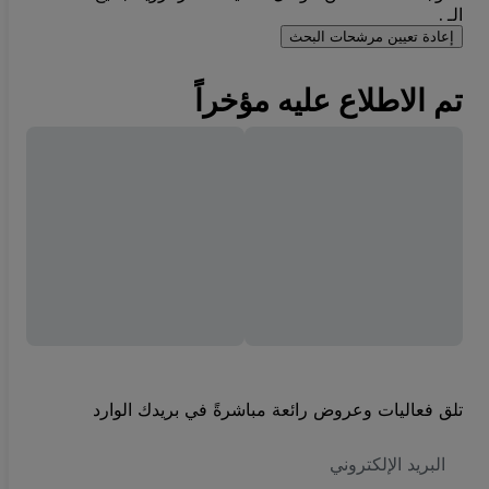
الـ .
إعادة تعيين مرشحات البحث
تم الاطلاع عليه مؤخراً
تلق فعاليات وعروض رائعة مباشرةً في بريدك الوارد
العنوان
الاكتروني