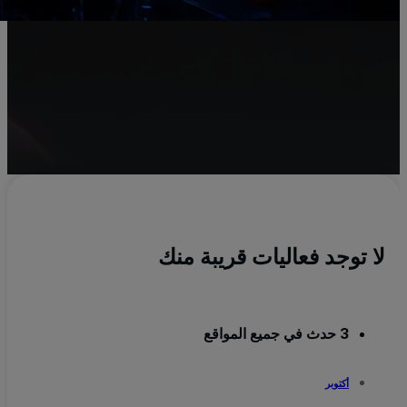
لا توجد فعاليات قريبة منك
3 حدث في جميع المواقع
أكتوبر