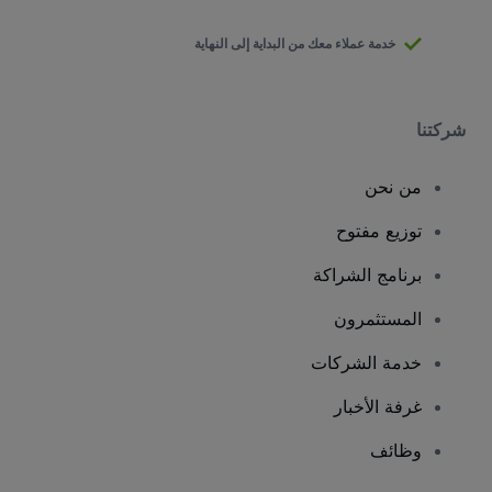
خدمة عملاء معك من البداية إلى النهاية
شركتنا
من نحن
توزيع مفتوح
برنامج الشراكة
المستثمرون
خدمة الشركات
غرفة الأخبار
وظائف