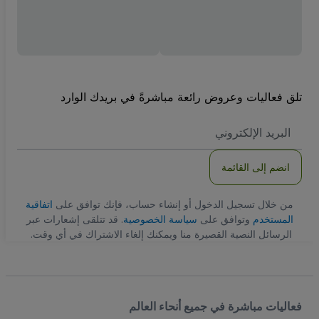
تلق فعاليات وعروض رائعة مباشرةً في بريدك الوارد
العنوان
الاكتروني
انضم إلى القائمة
من خلال تسجيل الدخول أو إنشاء حساب، فإنك توافق على
اتفاقية
المستخدم
وتوافق على
سياسة الخصوصية
. قد تتلقى إشعارات عبر
الرسائل النصية القصيرة منا ويمكنك إلغاء الاشتراك في أي وقت.
فعاليات مباشرة في جميع أنحاء العالم