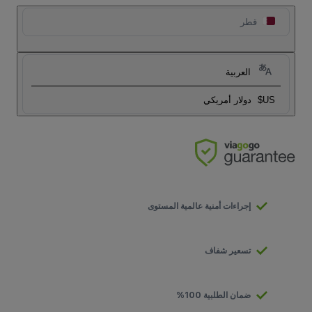
قطر
العربية
US$
دولار أمريكي
إجراءات أمنية عالمية المستوى
تسعير شفاف
ضمان الطلبية 100%