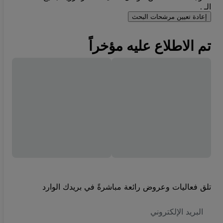
الـ .
إعادة تعيين مرشحات البحث
تم الاطلاع عليه مؤخراً
تلق فعاليات وعروض رائعة مباشرةً في بريدك الوارد
العنوان
الاكتروني