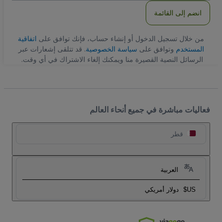
انضم إلى القائمة
من خلال تسجيل الدخول أو إنشاء حساب، فإنك توافق على
اتفاقية
المستخدم
وتوافق على
سياسة الخصوصية
. قد تتلقى إشعارات عبر
الرسائل النصية القصيرة منا ويمكنك إلغاء الاشتراك في أي وقت.
فعاليات مباشرة في جميع أنحاء العالم
قطر
العربية
US$
دولار أمريكي