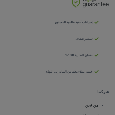
إجراءات أمنية عالمية المستوى
تسعير شفاف
ضمان الطلبية 100%
خدمة عملاء معك من البداية إلى النهاية
شركتنا
من نحن