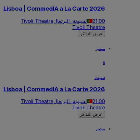
Lisboa | CommedIA a La Carte 2026
21:00
لشبونة, البرتغال
Tivoli Theatre
Tivoli Theatre
عرض التذاكر
سبتمبر
5
سبت
Lisboa | CommedIA a La Carte 2026
21:00
لشبونة, البرتغال
Tivoli Theatre
Tivoli Theatre
عرض التذاكر
سبتمبر