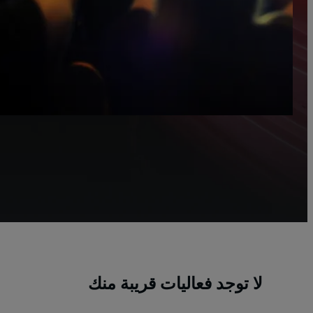
لا توجد فعاليات قريبة منك