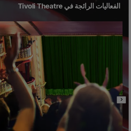
الفعاليات الرائجة في Tivoli Theatre