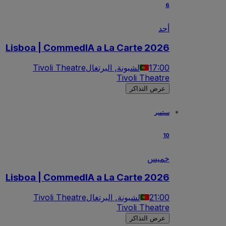
6
أحد
Lisboa | CommedIA a La Carte 2026
17:00
لشبونة, البرتغال
Tivoli Theatre
Tivoli Theatre
عرض التذاكر
سبتمبر
10
خميس
Lisboa | CommedIA a La Carte 2026
21:00
لشبونة, البرتغال
Tivoli Theatre
Tivoli Theatre
عرض التذاكر