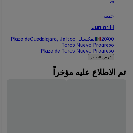
29
جمعة
Junior H
20:00
Guadalajara, Jalisco, المكسيك
Plaza de
Toros Nuevo Progreso
Plaza de Toros Nuevo Progreso
عرض التذاكر
تم الاطلاع عليه مؤخراً