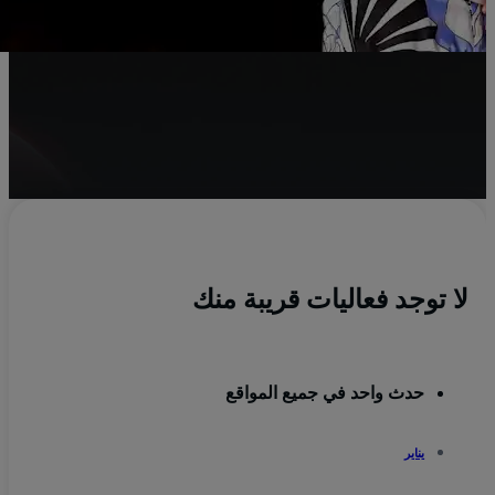
لا توجد فعاليات قريبة منك
حدث واحد في جميع المواقع
يناير