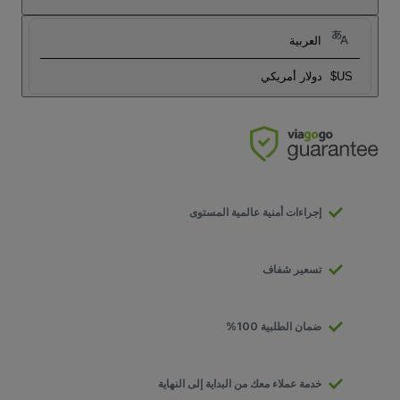
العربية
US$
دولار أمريكي
إجراءات أمنية عالمية المستوى
تسعير شفاف
ضمان الطلبية 100%
خدمة عملاء معك من البداية إلى النهاية