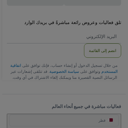
تلق فعاليات وعروض رائعة مباشرةً في بريدك الوارد
العنوان
الاكتروني
انضم إلى القائمة
من خلال تسجيل الدخول أو إنشاء حساب، فإنك توافق على
اتفاقية
المستخدم
وتوافق على
سياسة الخصوصية
. قد تتلقى إشعارات عبر
الرسائل النصية القصيرة منا ويمكنك إلغاء الاشتراك في أي وقت.
فعاليات مباشرة في جميع أنحاء العالم
قطر