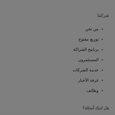
شركتنا
من نحن
توزيع مفتوح
برنامج الشراكة
المستثمرون
خدمة الشركات
غرفة الأخبار
وظائف
هل لديك أسئلة؟