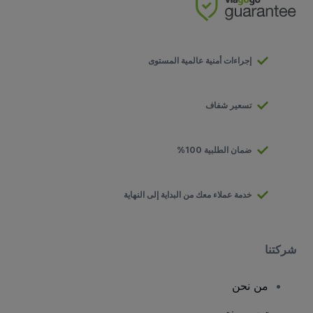
إجراءات أمنية عالمية المستوى
تسعير شفاف
ضمان الطلبية 100%
خدمة عملاء معك من البداية إلى النهاية
شركتنا
من نحن