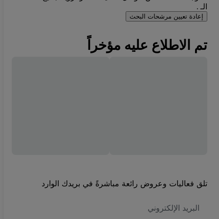
الـ .
إعادة تعيين مرشحات البحث
تم الاطلاع عليه مؤخراً
تلق فعاليات وعروض رائعة مباشرةً في بريدك الوارد
العنوان
الاكتروني