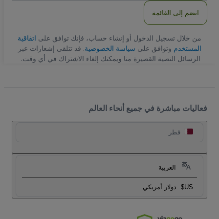
انضم إلى القائمة
من خلال تسجيل الدخول أو إنشاء حساب، فإنك توافق على
اتفاقية
المستخدم
وتوافق على
سياسة الخصوصية
. قد تتلقى إشعارات عبر
الرسائل النصية القصيرة منا ويمكنك إلغاء الاشتراك في أي وقت.
فعاليات مباشرة في جميع أنحاء العالم
قطر
العربية
US$
دولار أمريكي