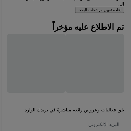
الـ .
إعادة تعيين مرشحات البحث
تم الاطلاع عليه مؤخراً
تلق فعاليات وعروض رائعة مباشرةً في بريدك الوارد
العنوان
الاكتروني