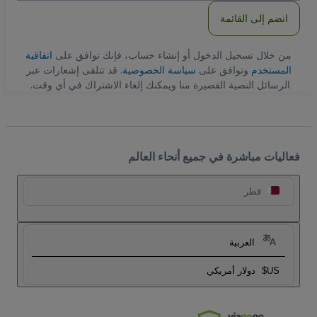
انضم إلى القائمة
من خلال تسجيل الدخول أو إنشاء حساب، فإنك توافق على
اتفاقية
المستخدم
وتوافق على
سياسة الخصوصية
. قد تتلقى إشعارات عبر
الرسائل النصية القصيرة منا ويمكنك إلغاء الاشتراك في أي وقت.
فعاليات مباشرة في جميع أنحاء العالم
قطر
العربية
US$
دولار أمريكي