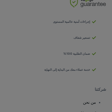
إجراءات أمنية عالمية المستوى
تسعير شفاف
ضمان الطلبية 100%
خدمة عملاء معك من البداية إلى النهاية
شركتنا
من نحن