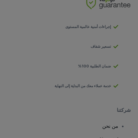
إجراءات أمنية عالمية المستوى
تسعير شفاف
ضمان الطلبية 100%
خدمة عملاء معك من البداية إلى النهاية
شركتنا
من نحن