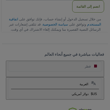
انضم إلى القائمة
من خلال تسجيل الدخول أو إنشاء حساب، فإنك توافق على
اتفاقية
المستخدم
وتوافق على
سياسة الخصوصية
. قد تتلقى إشعارات عبر
الرسائل النصية القصيرة منا ويمكنك إلغاء الاشتراك في أي وقت.
فعاليات مباشرة في جميع أنحاء العالم
قطر
العربية
US$
دولار أمريكي