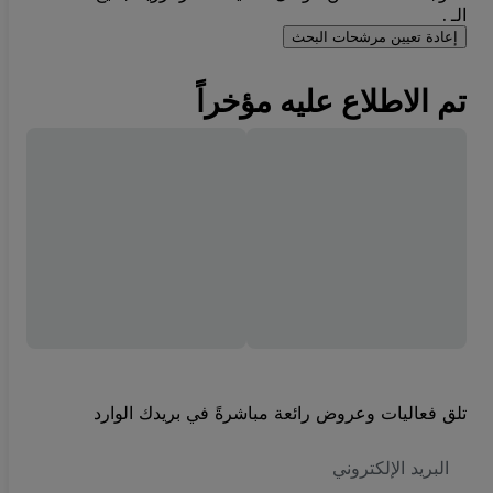
الـ .
إعادة تعيين مرشحات البحث
تم الاطلاع عليه مؤخراً
تلق فعاليات وعروض رائعة مباشرةً في بريدك الوارد
العنوان
الاكتروني