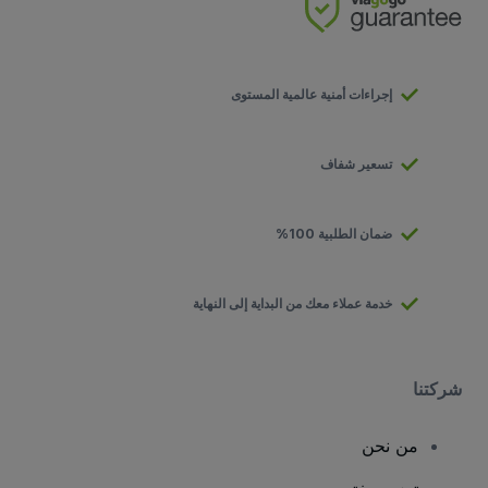
إجراءات أمنية عالمية المستوى
تسعير شفاف
ضمان الطلبية 100%
خدمة عملاء معك من البداية إلى النهاية
شركتنا
من نحن