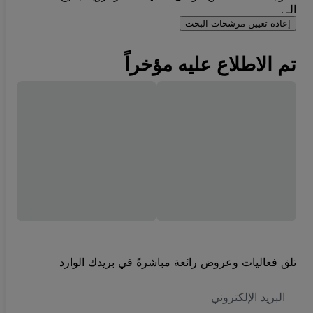
الـ .
إعادة تعيين مرشحات البحث
تم الاطلاع عليه مؤخراً
تلق فعاليات وعروض رائعة مباشرةً في بريدك الوارد
العنوان
الاكتروني