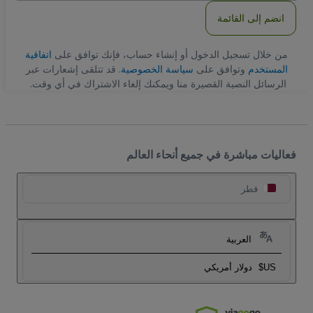
انضم إلى القائمة
من خلال تسجيل الدخول أو إنشاء حساب، فإنك توافق على
اتفاقية
المستخدم
وتوافق على
سياسة الخصوصية
. قد تتلقى إشعارات عبر
الرسائل النصية القصيرة منا ويمكنك إلغاء الاشتراك في أي وقت.
فعاليات مباشرة في جميع أنحاء العالم
قطر
العربية
US$
دولار أمريكي