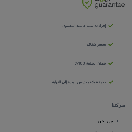
إجراءات أمنية عالمية المستوى
تسعير شفاف
ضمان الطلبية 100%
خدمة عملاء معك من البداية إلى النهاية
شركتنا
من نحن