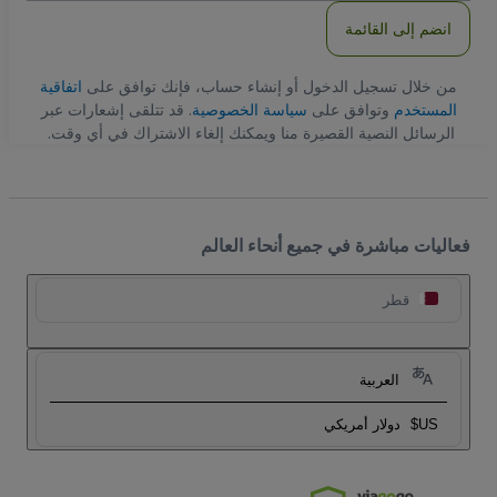
انضم إلى القائمة
من خلال تسجيل الدخول أو إنشاء حساب، فإنك توافق على
اتفاقية
المستخدم
وتوافق على
سياسة الخصوصية
. قد تتلقى إشعارات عبر
الرسائل النصية القصيرة منا ويمكنك إلغاء الاشتراك في أي وقت.
فعاليات مباشرة في جميع أنحاء العالم
قطر
العربية
US$
دولار أمريكي