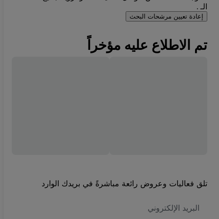
الـ .
إعادة تعيين مرشحات البحث
تم الاطلاع عليه مؤخراً
تلق فعاليات وعروض رائعة مباشرةً في بريدك الوارد
العنوان
الاكتروني