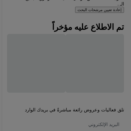
الـ .
إعادة تعيين مرشحات البحث
تم الاطلاع عليه مؤخراً
تلق فعاليات وعروض رائعة مباشرةً في بريدك الوارد
العنوان
الاكتروني