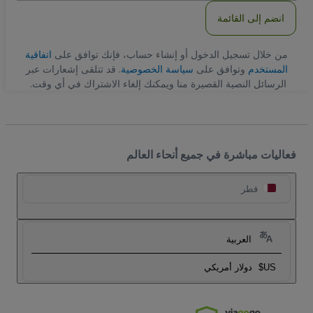
انضم إلى القائمة
من خلال تسجيل الدخول أو إنشاء حساب، فإنك توافق على
اتفاقية
المستخدم
وتوافق على
سياسة الخصوصية
. قد تتلقى إشعارات عبر
الرسائل النصية القصيرة منا ويمكنك إلغاء الاشتراك في أي وقت.
فعاليات مباشرة في جميع أنحاء العالم
قطر
العربية
US$
دولار أمريكي