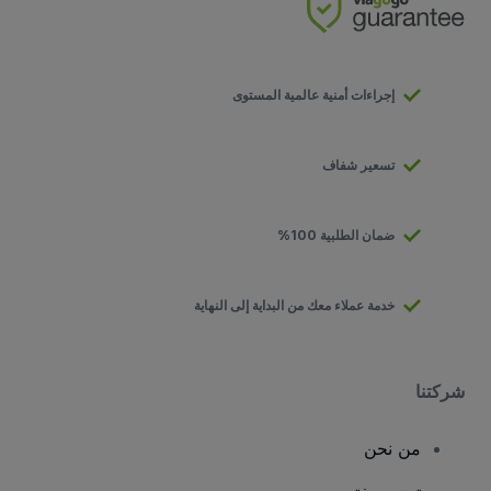
إجراءات أمنية عالمية المستوى
تسعير شفاف
ضمان الطلبية 100%
خدمة عملاء معك من البداية إلى النهاية
شركتنا
من نحن