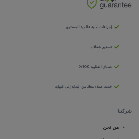
إجراءات أمنية عالمية المستوى
تسعير شفاف
ضمان الطلبية 100%
خدمة عملاء معك من البداية إلى النهاية
شركتنا
من نحن