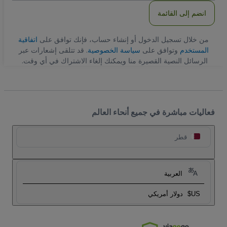
انضم إلى القائمة
من خلال تسجيل الدخول أو إنشاء حساب، فإنك توافق على
اتفاقية
المستخدم
وتوافق على
سياسة الخصوصية
. قد تتلقى إشعارات عبر
الرسائل النصية القصيرة منا ويمكنك إلغاء الاشتراك في أي وقت.
فعاليات مباشرة في جميع أنحاء العالم
قطر
العربية
US$
دولار أمريكي