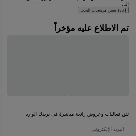
الـ .
إعادة تعيين مرشحات البحث
تم الاطلاع عليه مؤخراً
تلق فعاليات وعروض رائعة مباشرةً في بريدك الوارد
العنوان
الاكتروني