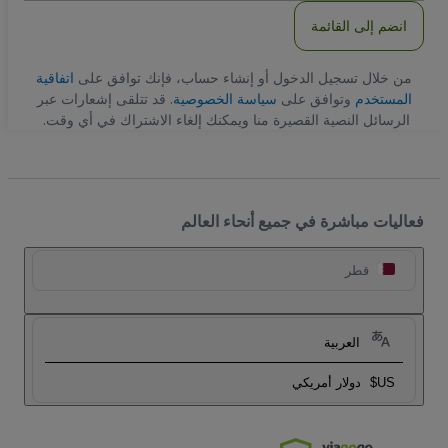
انضم إلى القائمة
من خلال تسجيل الدخول أو إنشاء حساب، فإنك توافق على
اتفاقية
المستخدم
وتوافق على
سياسة الخصوصية
. قد تتلقى إشعارات عبر
الرسائل النصية القصيرة منا ويمكنك إلغاء الاشتراك في أي وقت.
فعاليات مباشرة في جميع أنحاء العالم
قطر
العربية
US$
دولار أمريكي