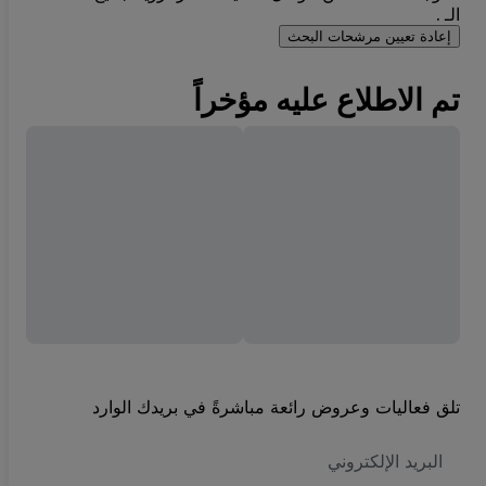
الـ .
إعادة تعيين مرشحات البحث
تم الاطلاع عليه مؤخراً
تلق فعاليات وعروض رائعة مباشرةً في بريدك الوارد
العنوان
الاكتروني