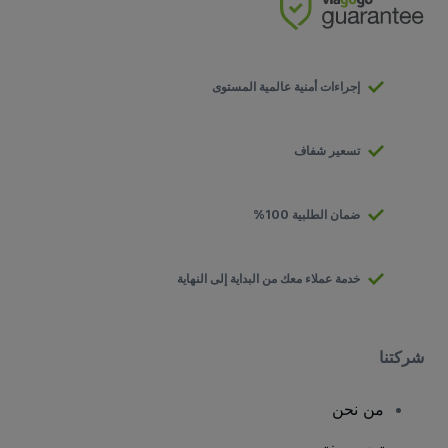
إجراءات أمنية عالمية المستوى
تسعير شفاف
ضمان الطلبية 100%
خدمة عملاء معك من البداية إلى النهاية
شركتنا
من نحن