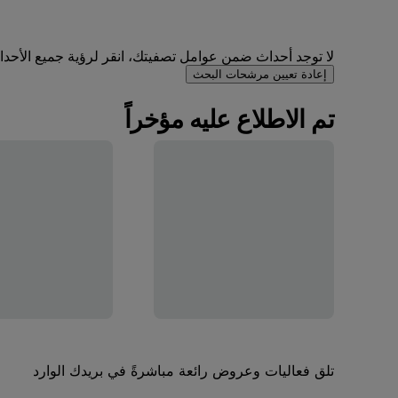
لا توجد أحداث ضمن عوامل تصفيتك، انقر لرؤية جميع الأحداث 
إعادة تعيين مرشحات البحث
تم الاطلاع عليه مؤخراً
تلق فعاليات وعروض رائعة مباشرةً في بريدك الوارد