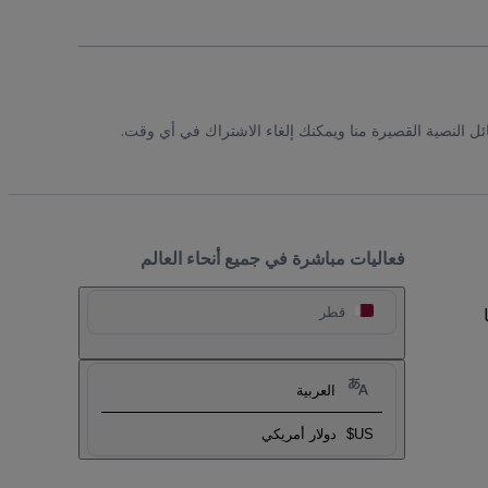
ئل النصية القصيرة منا ويمكنك إلغاء الاشتراك في أي وقت.
فعاليات مباشرة في جميع أنحاء العالم
قطر
العربية
US$
دولار أمريكي