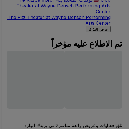
Theater at Wayne Densch Performing Arts
Center
The Ritz Theater at Wayne Densch Performing
Arts Center
عرض التذاكر
تم الاطلاع عليه مؤخراً
تلق فعاليات وعروض رائعة مباشرةً في بريدك الوارد