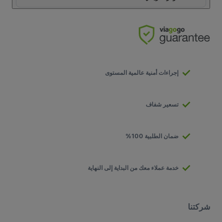
إجراءات أمنية عالمية المستوى
تسعير شفاف
ضمان الطلبية 100%
خدمة عملاء معك من البداية إلى النهاية
شركتنا