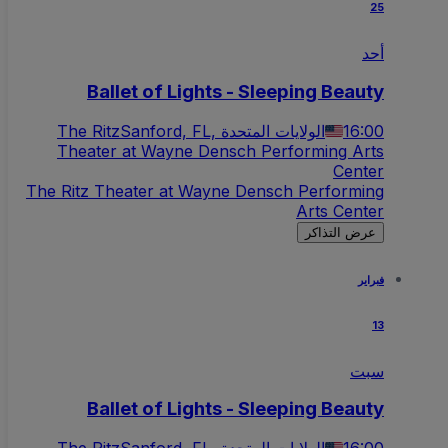
25
أحد
Ballet of Lights - Sleeping Beauty
16:00
Sanford, FL, الولايات المتحدة
The Ritz
Theater at Wayne Densch Performing Arts
Center
The Ritz Theater at Wayne Densch Performing
Arts Center
عرض التذاكر
فبراير
13
سبت
Ballet of Lights - Sleeping Beauty
16:00
Sanford, FL, الولايات المتحدة
The Ritz