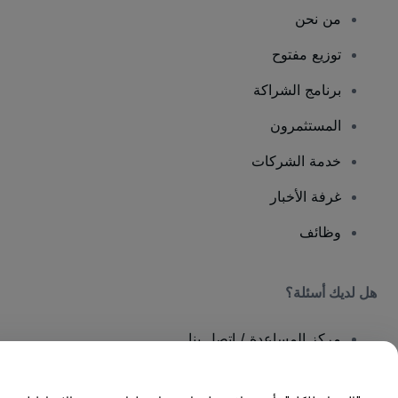
من نحن
توزيع مفتوح
برنامج الشراكة
المستثمرون
خدمة الشركات
غرفة الأخبار
وظائف
هل لديك أسئلة؟
مركز المساعدة / اتصل بنا