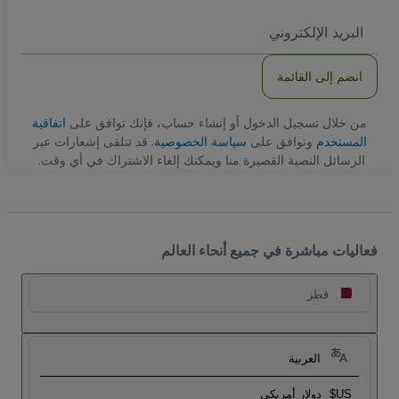
العنوان
الاكتروني
انضم إلى القائمة
من خلال تسجيل الدخول أو إنشاء حساب، فإنك توافق على
اتفاقية
المستخدم
وتوافق على
سياسة الخصوصية
. قد تتلقى إشعارات عبر
الرسائل النصية القصيرة منا ويمكنك إلغاء الاشتراك في أي وقت.
فعاليات مباشرة في جميع أنحاء العالم
قطر
العربية
US$
دولار أمريكي