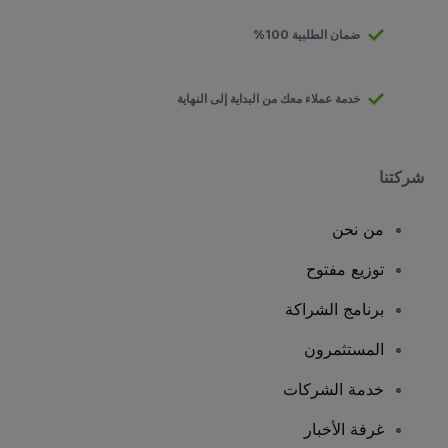
ضمان الطلبية 100%
خدمة عملاء معك من البداية إلى النهاية
شركتنا
من نحن
توزيع مفتوح
برنامج الشراكة
المستثمرون
خدمة الشركات
غرفة الأخبار