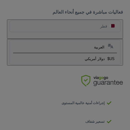
فعاليات مباشرة في جميع أنحاء العالم
قطر
العربية
US$
دولار أمريكي
إجراءات أمنية عالمية المستوى
تسعير شفاف