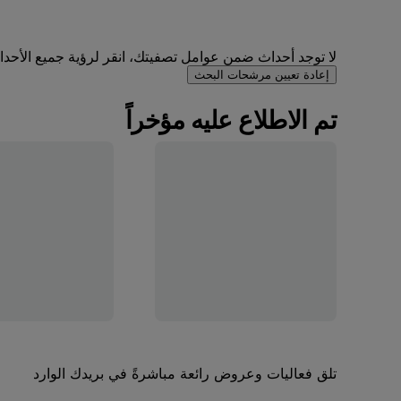
لا توجد أحداث ضمن عوامل تصفيتك، انقر لرؤية جميع الأحداث 
إعادة تعيين مرشحات البحث
تم الاطلاع عليه مؤخراً
تلق فعاليات وعروض رائعة مباشرةً في بريدك الوارد