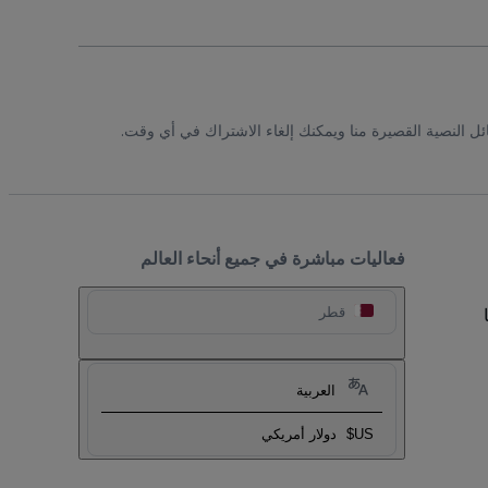
ئل النصية القصيرة منا ويمكنك إلغاء الاشتراك في أي وقت.
فعاليات مباشرة في جميع أنحاء العالم
قطر
العربية
US$
دولار أمريكي