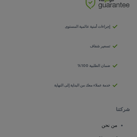
إجراءات أمنية عالمية المستوى
تسعير شفاف
ضمان الطلبية 100%
خدمة عملاء معك من البداية إلى النهاية
شركتنا
من نحن