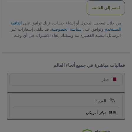
انضم إلى القائمة
من خلال تسجيل الدخول أو إنشاء حساب، فإنك توافق على
اتفاقية
المستخدم
وتوافق على
سياسة الخصوصية
. قد تتلقى إشعارات عبر
الرسائل النصية القصيرة منا ويمكنك إلغاء الاشتراك في أي وقت.
فعاليات مباشرة في جميع أنحاء العالم
قطر
العربية
US$
دولار أمريكي