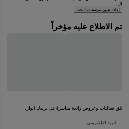
الـ .
إعادة تعيين مرشحات البحث
تم الاطلاع عليه مؤخراً
تلق فعاليات وعروض رائعة مباشرةً في بريدك الوارد
العنوان
الاكتروني