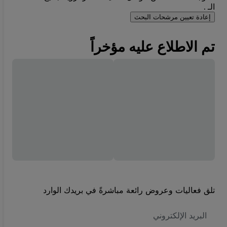
الـ .
إعادة تعيين مرشحات البحث
تم الاطلاع عليه مؤخراً
تلق فعاليات وعروض رائعة مباشرةً في بريدك الوارد
العنوان
الاكتروني