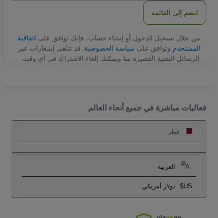
انضم إلى القائمة
من خلال تسجيل الدخول أو إنشاء حساب، فإنك توافق على
اتفاقية
المستخدم
وتوافق على
سياسة الخصوصية
. قد تتلقى إشعارات عبر
الرسائل النصية القصيرة منا ويمكنك إلغاء الاشتراك في أي وقت.
فعاليات مباشرة في جميع أنحاء العالم
قطر
العربية
US$
دولار أمريكي