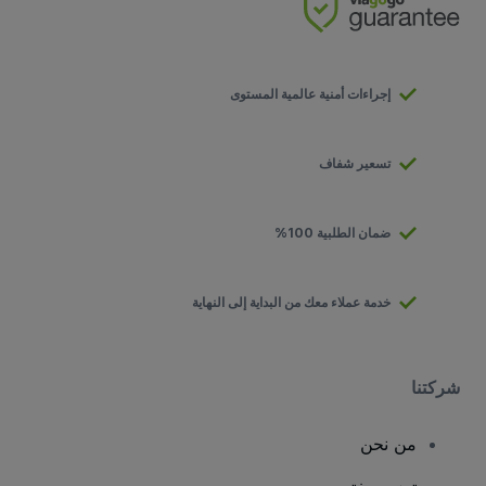
إجراءات أمنية عالمية المستوى
تسعير شفاف
ضمان الطلبية 100%
خدمة عملاء معك من البداية إلى النهاية
شركتنا
من نحن