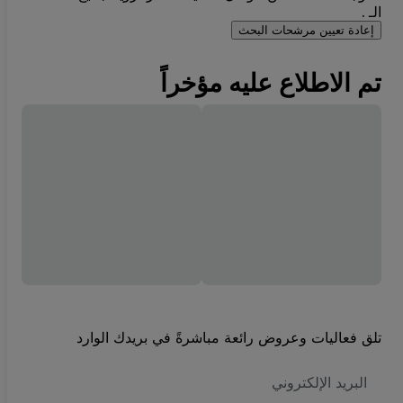
الـ .
إعادة تعيين مرشحات البحث
تم الاطلاع عليه مؤخراً
تلق فعاليات وعروض رائعة مباشرةً في بريدك الوارد
العنوان
الاكتروني