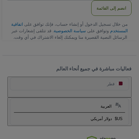
انضم إلى القائمة
من خلال تسجيل الدخول أو إنشاء حساب، فإنك توافق على
اتفاقية
المستخدم
وتوافق على
سياسة الخصوصية
. قد تتلقى إشعارات عبر
الرسائل النصية القصيرة منا ويمكنك إلغاء الاشتراك في أي وقت.
فعاليات مباشرة في جميع أنحاء العالم
قطر
العربية
US$
دولار أمريكي