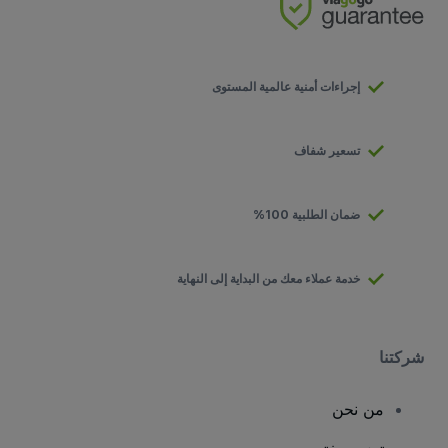
إجراءات أمنية عالمية المستوى
تسعير شفاف
ضمان الطلبية 100%
خدمة عملاء معك من البداية إلى النهاية
شركتنا
من نحن