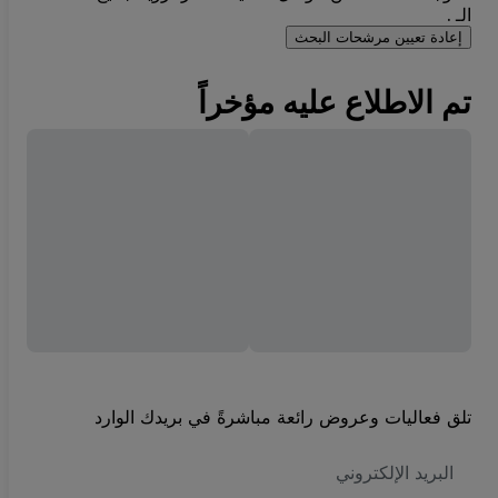
الـ .
إعادة تعيين مرشحات البحث
تم الاطلاع عليه مؤخراً
تلق فعاليات وعروض رائعة مباشرةً في بريدك الوارد
العنوان
الاكتروني