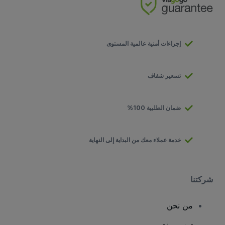
إجراءات أمنية عالمية المستوى
تسعير شفاف
ضمان الطلبية 100%
خدمة عملاء معك من البداية إلى النهاية
شركتنا
من نحن