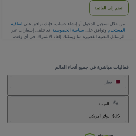
انضم إلى القائمة
من خلال تسجيل الدخول أو إنشاء حساب، فإنك توافق على
اتفاقية
المستخدم
وتوافق على
سياسة الخصوصية
. قد تتلقى إشعارات عبر
الرسائل النصية القصيرة منا ويمكنك إلغاء الاشتراك في أي وقت.
فعاليات مباشرة في جميع أنحاء العالم
قطر
العربية
US$
دولار أمريكي