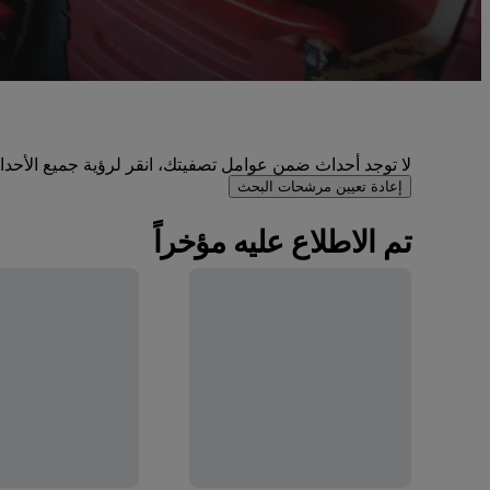
لا توجد أحداث ضمن عوامل تصفيتك، انقر لرؤية جميع الأحداث 
إعادة تعيين مرشحات البحث
تم الاطلاع عليه مؤخراً