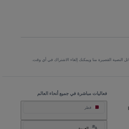
ئل النصية القصيرة منا ويمكنك إلغاء الاشتراك في أي وقت.
فعاليات مباشرة في جميع أنحاء العالم
قطر
العربية