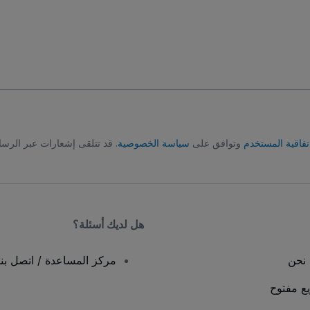
تفاقية المستخدم
وتوافق على
سياسة الخصوصية
. قد تتلقى إشعارات عبر الرسا
هل لديك أسئلة؟
نحن
مركز المساعدة / اتصل بنا
يع مفتوح