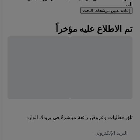
الـ .
إعادة تعيين مرشحات البحث
تم الاطلاع عليه مؤخراً
تلق فعاليات وعروض رائعة مباشرةً في بريدك الوارد
العنوان
الاكتروني