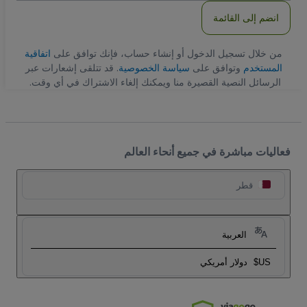
انضم إلى القائمة
من خلال تسجيل الدخول أو إنشاء حساب، فإنك توافق على
اتفاقية
المستخدم
وتوافق على
سياسة الخصوصية
. قد تتلقى إشعارات عبر
الرسائل النصية القصيرة منا ويمكنك إلغاء الاشتراك في أي وقت.
فعاليات مباشرة في جميع أنحاء العالم
قطر
العربية
US$
دولار أمريكي