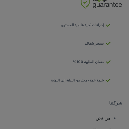
إجراءات أمنية عالمية المستوى
تسعير شفاف
ضمان الطلبية 100%
خدمة عملاء معك من البداية إلى النهاية
شركتنا
من نحن