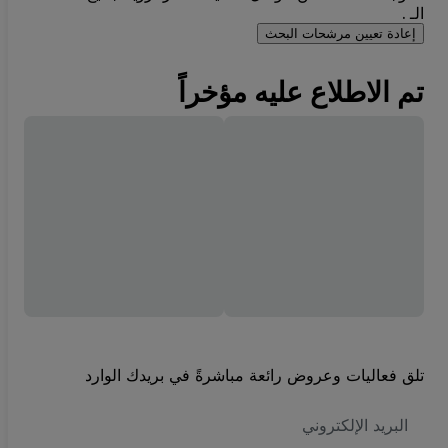
الـ .
إعادة تعيين مرشحات البحث
تم الاطلاع عليه مؤخراً
تلق فعاليات وعروض رائعة مباشرةً في بريدك الوارد
العنوان
الاكتروني