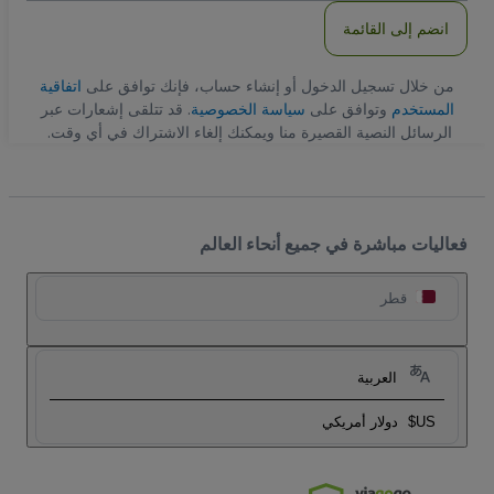
انضم إلى القائمة
من خلال تسجيل الدخول أو إنشاء حساب، فإنك توافق على
اتفاقية
المستخدم
وتوافق على
سياسة الخصوصية
. قد تتلقى إشعارات عبر
الرسائل النصية القصيرة منا ويمكنك إلغاء الاشتراك في أي وقت.
فعاليات مباشرة في جميع أنحاء العالم
قطر
العربية
US$
دولار أمريكي