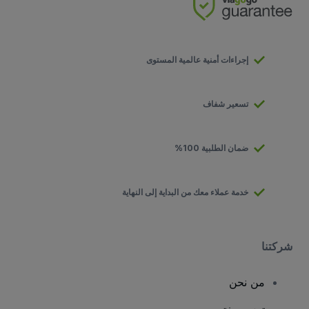
إجراءات أمنية عالمية المستوى
تسعير شفاف
ضمان الطلبية 100%
خدمة عملاء معك من البداية إلى النهاية
شركتنا
من نحن