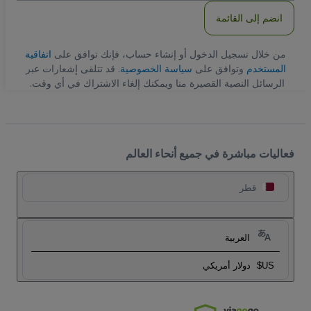
انضم إلى القائمة
من خلال تسجيل الدخول أو إنشاء حساب، فإنك توافق على
اتفاقية
المستخدم
وتوافق على
سياسة الخصوصية
. قد تتلقى إشعارات عبر
الرسائل النصية القصيرة منا ويمكنك إلغاء الاشتراك في أي وقت.
فعاليات مباشرة في جميع أنحاء العالم
قطر
العربية
US$
دولار أمريكي