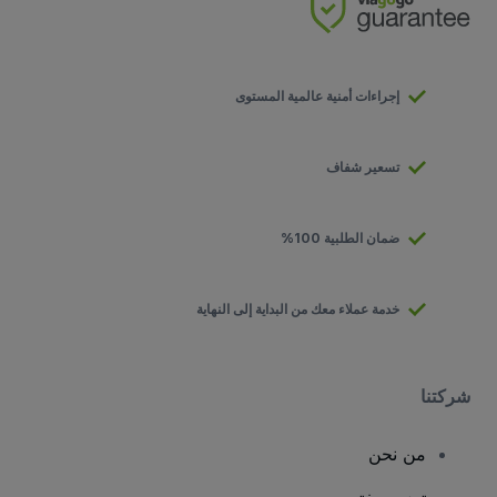
إجراءات أمنية عالمية المستوى
تسعير شفاف
ضمان الطلبية 100%
خدمة عملاء معك من البداية إلى النهاية
شركتنا
من نحن