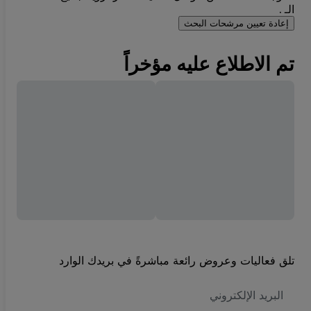
الـ .
إعادة تعيين مرشحات البحث
تم الاطلاع عليه مؤخراً
تلق فعاليات وعروض رائعة مباشرةً في بريدك الوارد
العنوان
الاكتروني