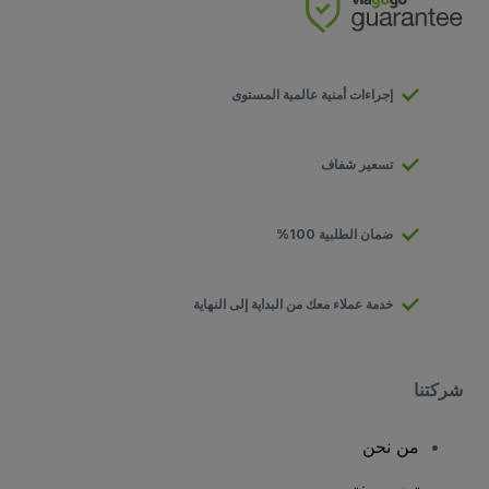
إجراءات أمنية عالمية المستوى
تسعير شفاف
ضمان الطلبية 100%
خدمة عملاء معك من البداية إلى النهاية
شركتنا
من نحن