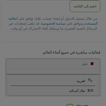
انضم إلى القائمة
من خلال تسجيل الدخول أو إنشاء حساب، فإنك توافق على
اتفاقية
المستخدم
وتوافق على
سياسة الخصوصية
. قد تتلقى إشعارات عبر
الرسائل النصية القصيرة منا ويمكنك إلغاء الاشتراك في أي وقت.
فعاليات مباشرة في جميع أنحاء العالم
قطر
العربية
US$
دولار أمريكي