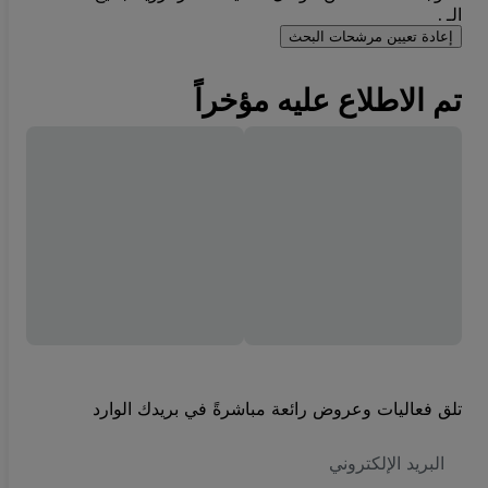
الـ .
إعادة تعيين مرشحات البحث
تم الاطلاع عليه مؤخراً
تلق فعاليات وعروض رائعة مباشرةً في بريدك الوارد
العنوان
الاكتروني