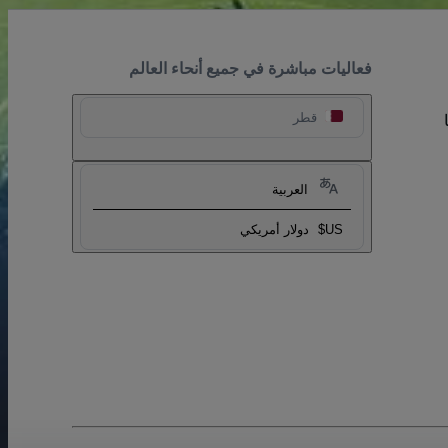
فعاليات مباشرة في جميع أنحاء العالم
قطر
العربية
US$
دولار أمريكي