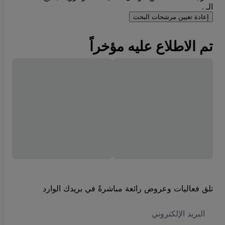
الـ .
إعادة تعيين مرشحات البحث
تم الاطلاع عليه مؤخراً
تلق فعاليات وعروض رائعة مباشرةً في بريدك الوارد
العنوان
الاكتروني