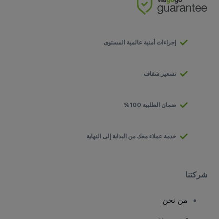
إجراءات أمنية عالمية المستوى
تسعير شفاف
ضمان الطلبية 100%
خدمة عملاء معك من البداية إلى النهاية
شركتنا
من نحن