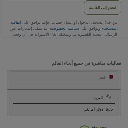
انضم إلى القائمة
من خلال تسجيل الدخول أو إنشاء حساب، فإنك توافق على
اتفاقية
المستخدم
وتوافق على
سياسة الخصوصية
. قد تتلقى إشعارات عبر
الرسائل النصية القصيرة منا ويمكنك إلغاء الاشتراك في أي وقت.
فعاليات مباشرة في جميع أنحاء العالم
قطر
العربية
US$
دولار أمريكي