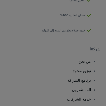
تسعير شفاف
ضمان الطلبية 100%
خدمة عملاء معك من البداية إلى النهاية
شركتنا
من نحن
توزيع مفتوح
برنامج الشراكة
المستثمرون
خدمة الشركات