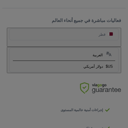
فعاليات مباشرة في جميع أنحاء العالم
قطر
العربية
US$
دولار أمريكي
إجراءات أمنية عالمية المستوى