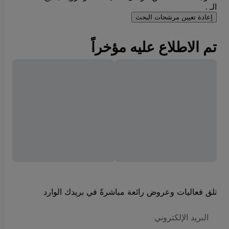
الـ .
إعادة تعيين مرشحات البحث
تم الاطلاع عليه مؤخراً
تلق فعاليات وعروض رائعة مباشرةً في بريدك الوارد
العنوان
الاكتروني