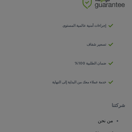
إجراءات أمنية عالمية المستوى
تسعير شفاف
ضمان الطلبية 100%
خدمة عملاء معك من البداية إلى النهاية
شركتنا
من نحن