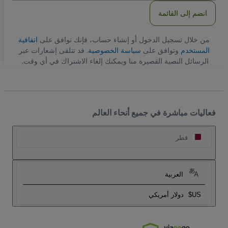
انضم إلى القائمة
من خلال تسجيل الدخول أو إنشاء حساب، فإنك توافق على
اتفاقية
المستخدم
وتوافق على
سياسة الخصوصية
. قد تتلقى إشعارات عبر
الرسائل النصية القصيرة منا ويمكنك إلغاء الاشتراك في أي وقت.
فعاليات مباشرة في جميع أنحاء العالم
قطر
العربية
US$
دولار أمريكي