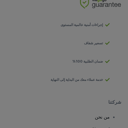
إجراءات أمنية عالمية المستوى
تسعير شفاف
ضمان الطلبية 100%
خدمة عملاء معك من البداية إلى النهاية
شركتنا
من نحن