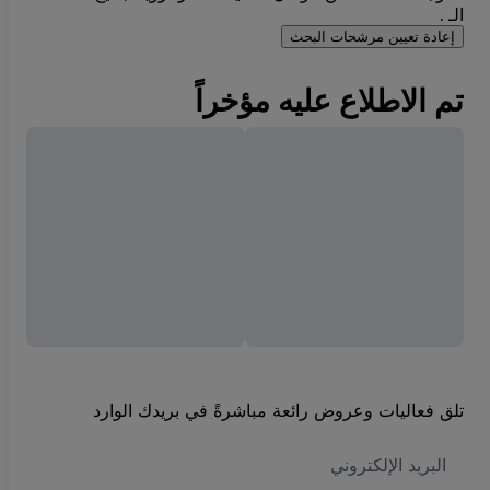
الـ .
إعادة تعيين مرشحات البحث
تم الاطلاع عليه مؤخراً
تلق فعاليات وعروض رائعة مباشرةً في بريدك الوارد
العنوان
الاكتروني