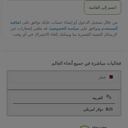
انضم إلى القائمة
من خلال تسجيل الدخول أو إنشاء حساب، فإنك توافق على
اتفاقية
المستخدم
وتوافق على
سياسة الخصوصية
. قد تتلقى إشعارات عبر
الرسائل النصية القصيرة منا ويمكنك إلغاء الاشتراك في أي وقت.
فعاليات مباشرة في جميع أنحاء العالم
قطر
العربية
US$
دولار أمريكي