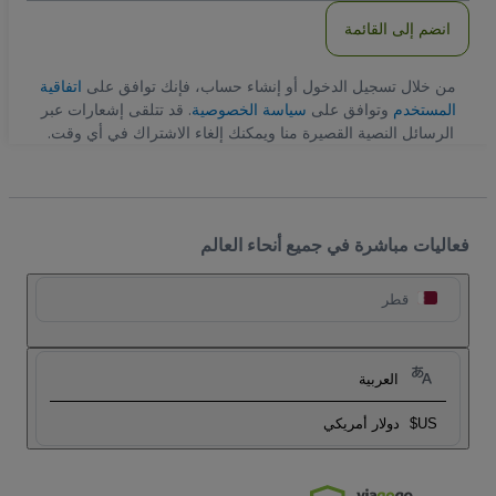
انضم إلى القائمة
من خلال تسجيل الدخول أو إنشاء حساب، فإنك توافق على
اتفاقية
المستخدم
وتوافق على
سياسة الخصوصية
. قد تتلقى إشعارات عبر
الرسائل النصية القصيرة منا ويمكنك إلغاء الاشتراك في أي وقت.
فعاليات مباشرة في جميع أنحاء العالم
قطر
العربية
US$
دولار أمريكي