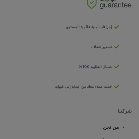
إجراءات أمنية عالمية المستوى
تسعير شفاف
ضمان الطلبية 100%
خدمة عملاء معك من البداية إلى النهاية
شركتنا
من نحن