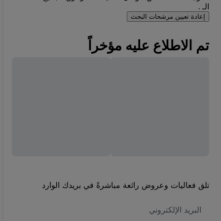
الـ .
إعادة تعيين مرشحات البحث
تم الاطلاع عليه مؤخراً
تلق فعاليات وعروض رائعة مباشرةً في بريدك الوارد
العنوان
الاكتروني