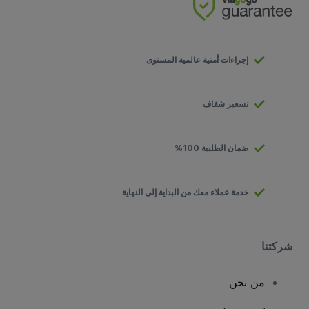
إجراءات أمنية عالمية المستوى
تسعير شفاف
ضمان الطلبية 100%
خدمة عملاء معك من البداية إلى النهاية
شركتنا
من نحن