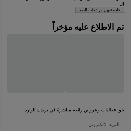
الـ .
إعادة تعيين مرشحات البحث
تم الاطلاع عليه مؤخراً
تلق فعاليات وعروض رائعة مباشرةً في بريدك الوارد
العنوان
الاكتروني