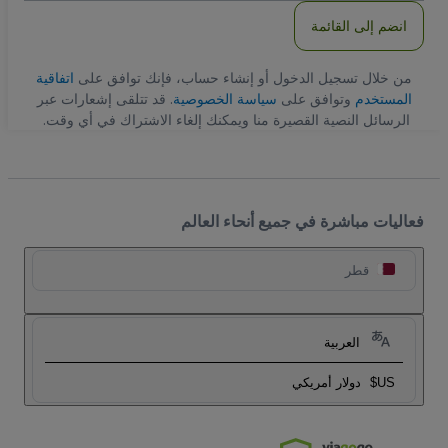
انضم إلى القائمة
من خلال تسجيل الدخول أو إنشاء حساب، فإنك توافق على
اتفاقية
المستخدم
وتوافق على
سياسة الخصوصية
. قد تتلقى إشعارات عبر
الرسائل النصية القصيرة منا ويمكنك إلغاء الاشتراك في أي وقت.
فعاليات مباشرة في جميع أنحاء العالم
قطر
العربية
US$
دولار أمريكي