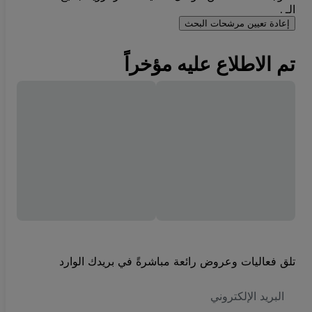
الـ .
إعادة تعيين مرشحات البحث
تم الاطلاع عليه مؤخراً
تلق فعاليات وعروض رائعة مباشرةً في بريدك الوارد
العنوان
الاكتروني