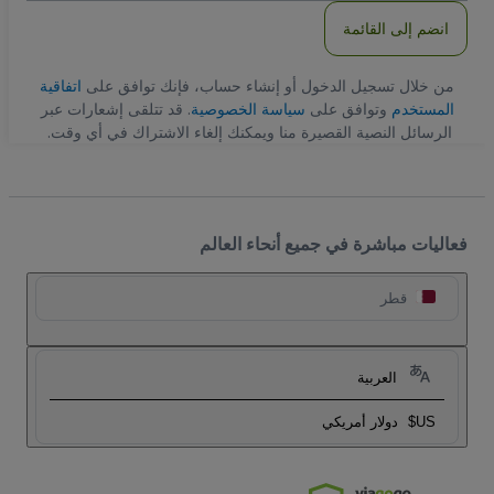
انضم إلى القائمة
من خلال تسجيل الدخول أو إنشاء حساب، فإنك توافق على
اتفاقية
المستخدم
وتوافق على
سياسة الخصوصية
. قد تتلقى إشعارات عبر
الرسائل النصية القصيرة منا ويمكنك إلغاء الاشتراك في أي وقت.
فعاليات مباشرة في جميع أنحاء العالم
قطر
العربية
US$
دولار أمريكي