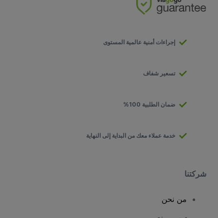
إجراءات أمنية عالمية المستوى
تسعير شفاف
ضمان الطلبية 100%
خدمة عملاء معك من البداية إلى النهاية
شركتنا
من نحن