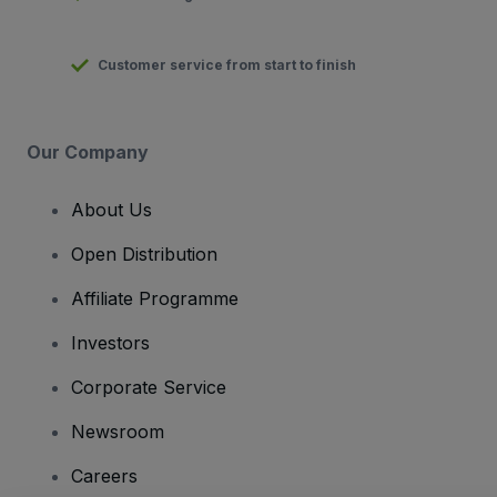
Customer service from start to finish
Our Company
About Us
Open Distribution
Affiliate Programme
Investors
Corporate Service
Newsroom
Careers