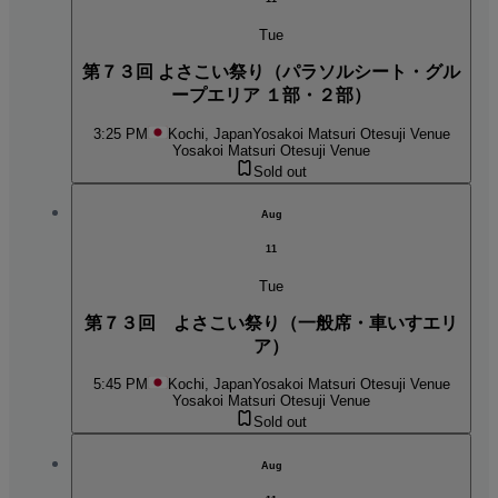
Tue
第７３回 よさこい祭り（パラソルシート・グル
ープエリア １部・２部）
3:25 PM
Kochi, Japan
Yosakoi Matsuri Otesuji Venue
Yosakoi Matsuri Otesuji Venue
Sold out
Aug
11
Tue
第７３回 よさこい祭り（一般席・車いすエリ
ア）
5:45 PM
Kochi, Japan
Yosakoi Matsuri Otesuji Venue
Yosakoi Matsuri Otesuji Venue
Sold out
Aug