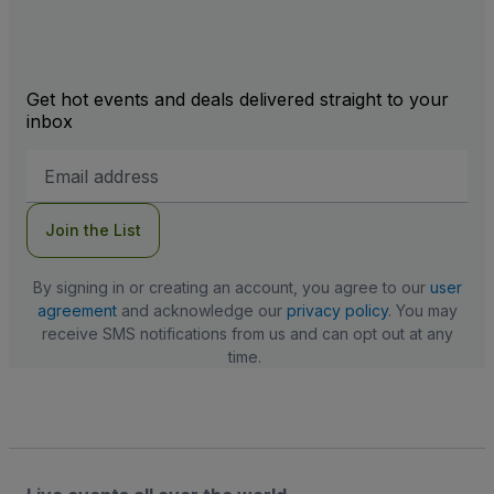
Get hot events and deals delivered straight to your
inbox
Email
Address
Join the List
By signing in or creating an account, you agree to our
user
agreement
and acknowledge our
privacy policy
. You may
receive SMS notifications from us and can opt out at any
time.