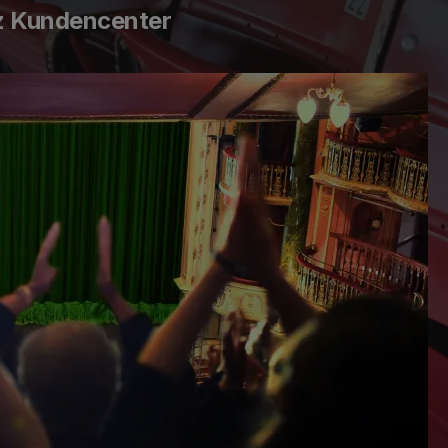
z Kundencenter