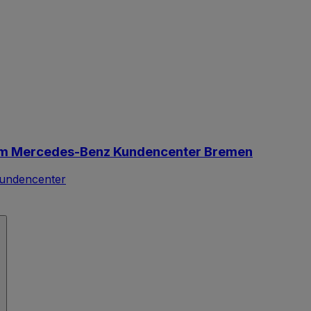
im Mercedes-Benz Kundencenter Bremen
undencenter