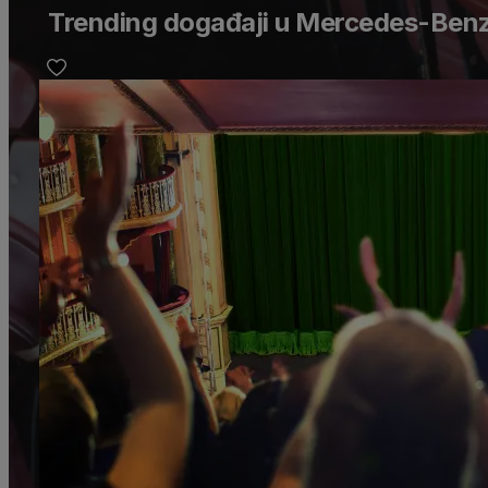
Trending događaji u Mercedes-Ben