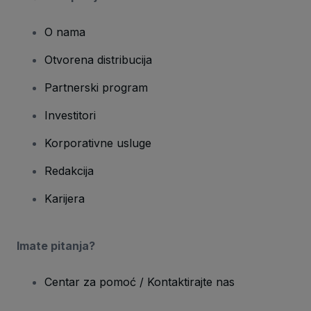
O nama
Otvorena distribucija
Partnerski program
Investitori
Korporativne usluge
Redakcija
Karijera
Imate pitanja?
Centar za pomoć / Kontaktirajte nas