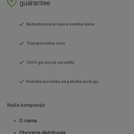
Bezbednosne provere svetske klase
Transparentne cene
100% garancija narudžbi
Podrška korisnika od početka do kraja
Naša kompanija
O nama
Otvorena distribucija