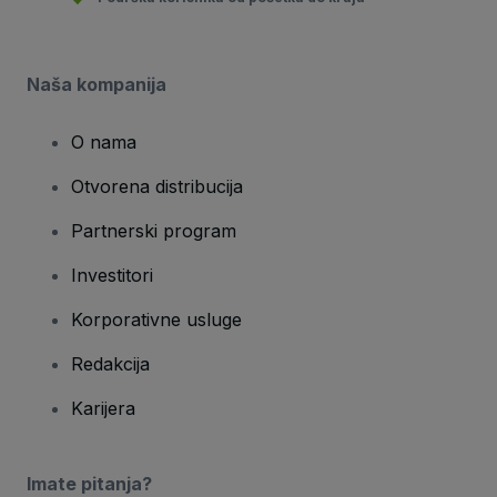
Naša kompanija
O nama
Otvorena distribucija
Partnerski program
Investitori
Korporativne usluge
Redakcija
Karijera
Imate pitanja?