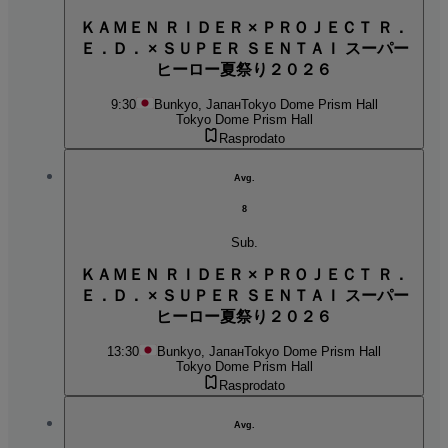
ＫＡＭＥＮ ＲＩＤＥＲ × ＰＲＯＪＥＣＴ Ｒ．
Ｅ．Ｄ． × ＳＵＰＥＲ ＳＥＮＴＡＩ スーパー
ヒーロー夏祭り２０２６
9:30
Bunkyo, Јапан
Tokyo Dome Prism Hall
Tokyo Dome Prism Hall
Rasprodato
Avg.
8
Sub.
ＫＡＭＥＮ ＲＩＤＥＲ × ＰＲＯＪＥＣＴ Ｒ．
Ｅ．Ｄ． × ＳＵＰＥＲ ＳＥＮＴＡＩ スーパー
ヒーロー夏祭り２０２６
13:30
Bunkyo, Јапан
Tokyo Dome Prism Hall
Tokyo Dome Prism Hall
Rasprodato
Avg.