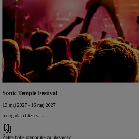
Sonic Temple Festival
13 maj 2027 - 16 maj 2027
5 događaja blizu vas
Želite bolje preporuke za ulaznice?