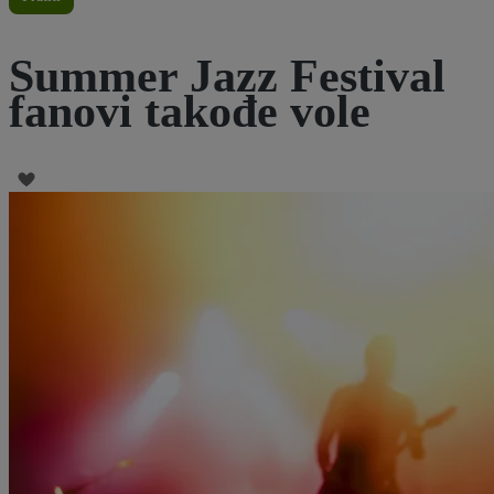
Summer Jazz Festival
fanovi takođe vole