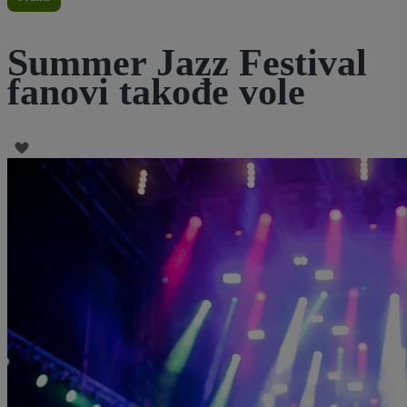
Summer Jazz Festival
fanovi takođe vole