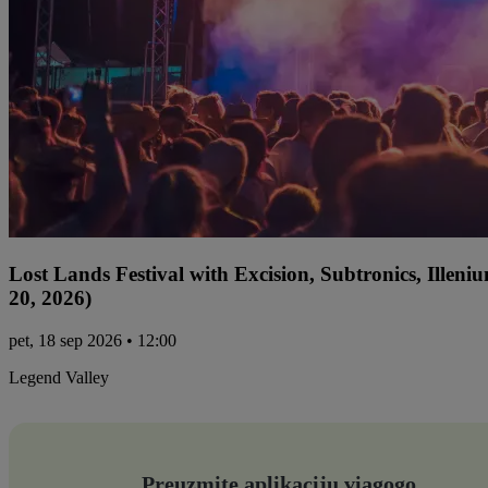
Lost Lands Festival with Excision, Subtronics, Ille
20, 2026)
pet, 18 sep 2026 • 12:00
Legend Valley
Preuzmite aplikaciju viagogo