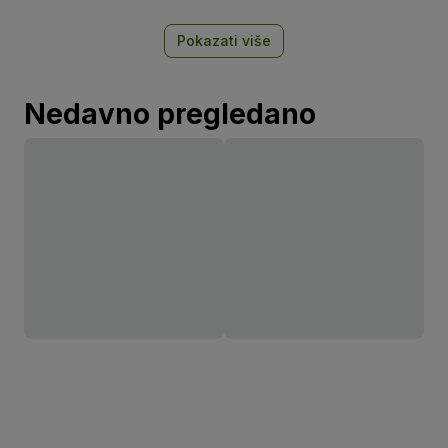
Pokazati više
Nedavno pregledano