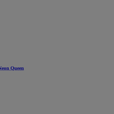
Neon Queen