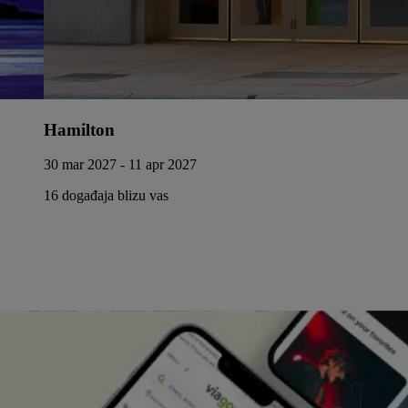
Hamilton
30 mar 2027 - 11 apr 2027
16 događaja blizu vas