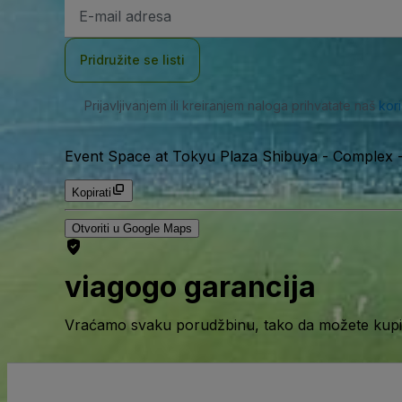
E-
mail
adresa
Pridružite se listi
Prijavljivanjem ili kreiranjem naloga prihvatate naš
kor
Event Space at Tokyu Plaza Shibuya - Complex
Kopirati
Otvoriti u Google Maps
viagogo garancija
Vraćamo svaku porudžbinu, tako da možete kupiti