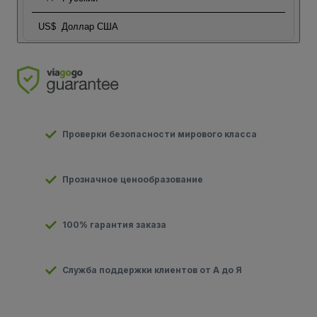
US$
Доллар США
Проверки безопасности мирового класса
Прозначное ценообразование
100% гарантия заказа
Служба поддержки клиентов от А до Я