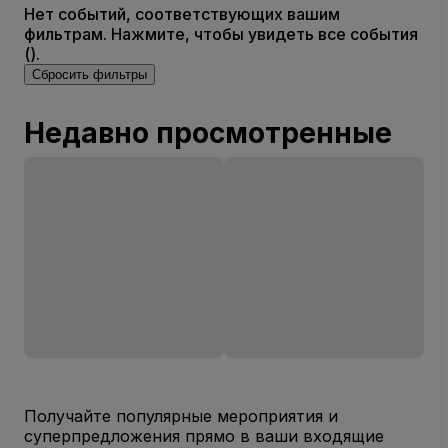
Нет событий, соответствующих вашим
фильтрам. Нажмите, чтобы увидеть все события
().
Сбросить фильтры
Недавно просмотренные
Получайте популярные мероприятия и
суперпредложения прямо в ваши входящие