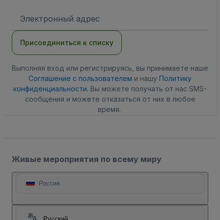
Адрес
электронной
почты
Присоединиться к списку
Выполняя вход или регистрируясь, вы принимаете наше
Соглашение с пользователем
и нашу
Политику
конфиденциальности
. Вы можете получать от нас SMS-
сообщения и можете отказаться от них в любое
время.
Живые мероприятия по всему миру
Россия
Русский