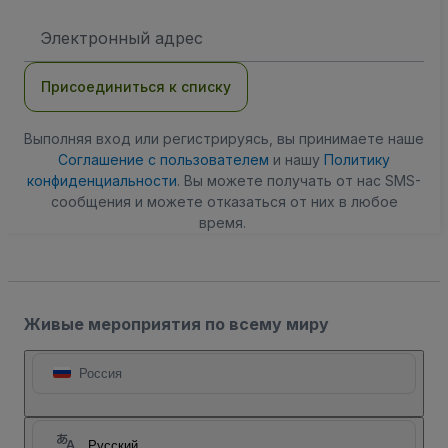
Адрес
электронной
почты
Присоединиться к списку
Выполняя вход или регистрируясь, вы принимаете наше
Соглашение с пользователем
и нашу
Политику
конфиденциальности
. Вы можете получать от нас SMS-
сообщения и можете отказаться от них в любое
время.
Живые мероприятия по всему миру
Россия
Русский