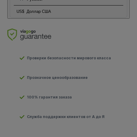
US$
Доллар США
Проверки безопасности мирового класса
Прозначное ценообразование
100% гарантия заказа
Служба поддержки клиентов от А до Я