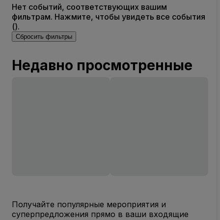
Нет событий, соответствующих вашим
фильтрам. Нажмите, чтобы увидеть все события
().
Сбросить фильтры
Недавно просмотренные
Получайте популярные мероприятия и
суперпредложения прямо в ваши входящие